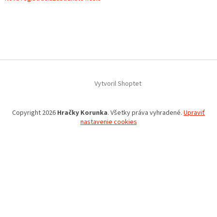
Vytvoril Shoptet
Copyright 2026
Hračky Korunka
. Všetky práva vyhradené.
Upraviť
nastavenie cookies