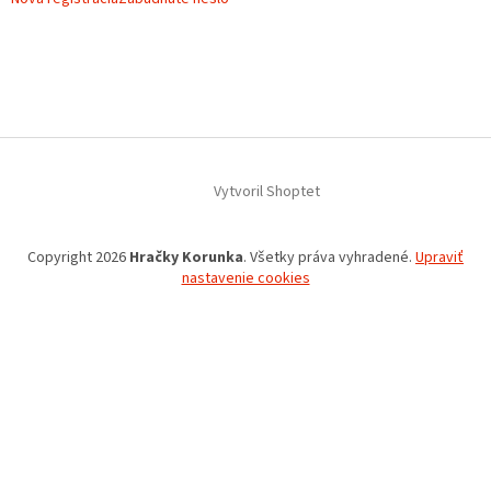
Vytvoril Shoptet
Copyright 2026
Hračky Korunka
. Všetky práva vyhradené.
Upraviť
nastavenie cookies