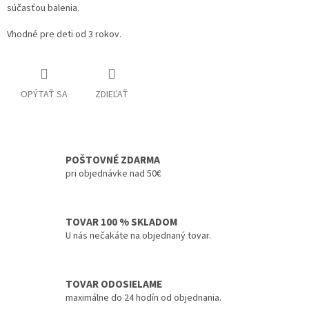
súčasťou balenia.
Vhodné pre deti od 3 rokov.
OPÝTAŤ SA
ZDIEĽAŤ
POŠTOVNÉ ZDARMA
pri objednávke nad 50€
TOVAR 100 % SKLADOM
U nás nečakáte na objednaný tovar.
TOVAR ODOSIELAME
maximálne do 24 hodín od objednania.