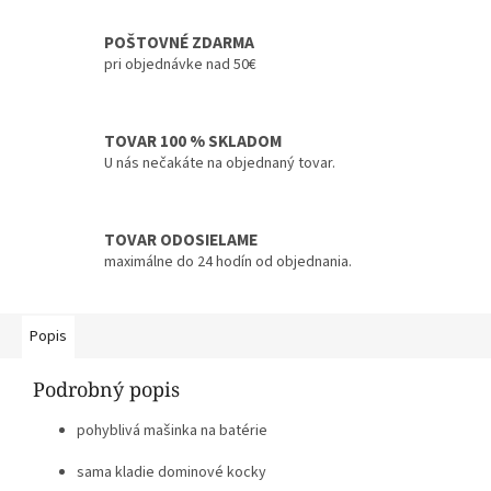
POŠTOVNÉ ZDARMA
pri objednávke nad 50€
TOVAR 100 % SKLADOM
U nás nečakáte na objednaný tovar.
TOVAR ODOSIELAME
maximálne do 24 hodín od objednania.
Popis
Podrobný popis
pohyblivá mašinka na batérie
sama kladie dominové kocky