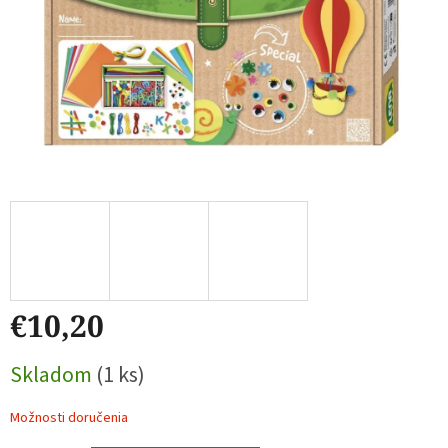
€10,20
Jednotková
Skladom
(1 ks)
cena:
Možnosti doručenia